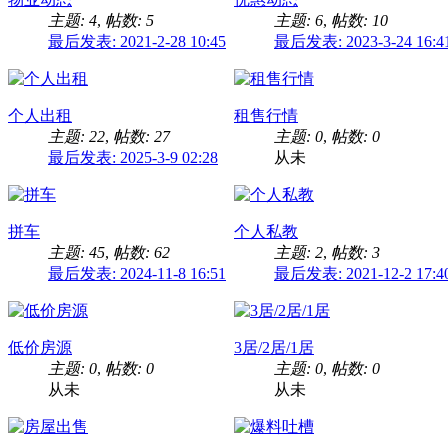
主题: 4
,
帖数: 5
主题: 6
,
帖数: 10
最后发表: 2021-2-28 10:45
最后发表: 2023-3-24 16:4
个人出租
租售行情
主题: 22
,
帖数: 27
主题: 0
,
帖数: 0
最后发表: 2025-3-9 02:28
从未
拼车
个人私教
主题: 45
,
帖数: 62
主题: 2
,
帖数: 3
最后发表: 2024-11-8 16:51
最后发表: 2021-12-2 17:4
低价房源
3居/2居/1居
主题: 0
,
帖数: 0
主题: 0
,
帖数: 0
从未
从未