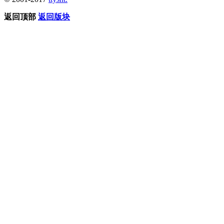
返回顶部
返回版块