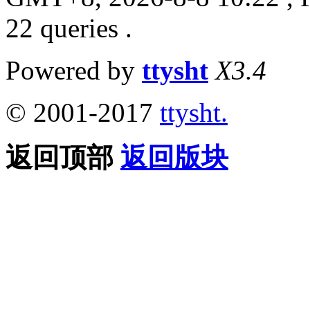
22 queries .
Powered by
ttysht
X3.4
© 2001-2017
ttysht.
返回顶部
返回版块